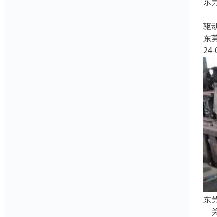
东
收
驱
东
24-
东
关