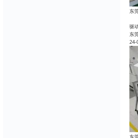
东
收
驱
东
24-
东