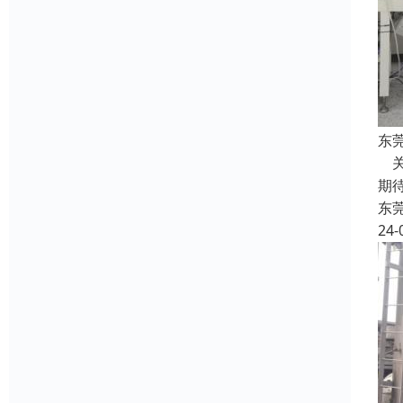
东
关
期
东
24-