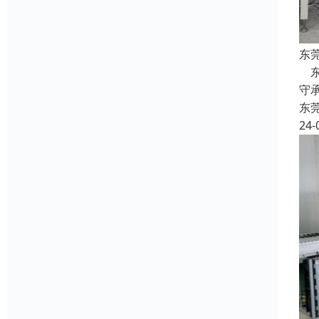
东
东
守
东
24-