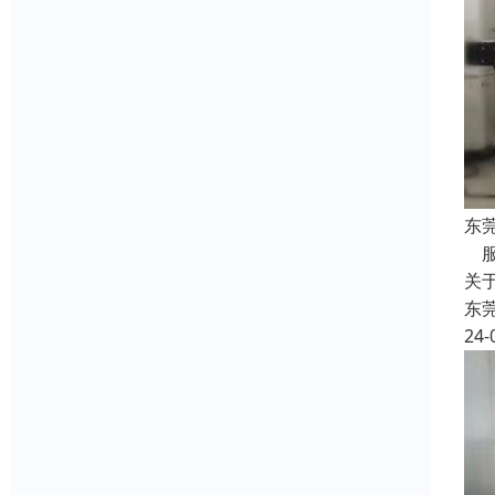
东
服
关
东
24-