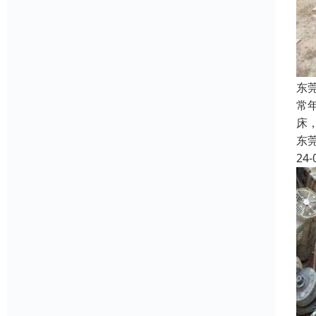
东
常
床
东
24-