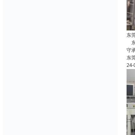
东
东
守
东
24-