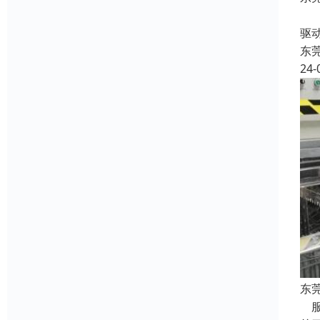
收
驱
东
24-
东
服