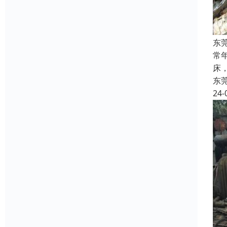
东
常
床
东
24-