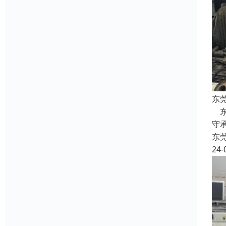
东
东
守
东
24-