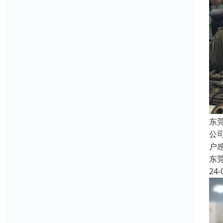
东
公
户
东
24-