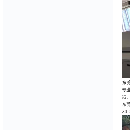
东
专
器
东
24-