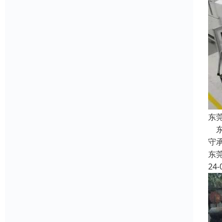
东
东
守
东
24-