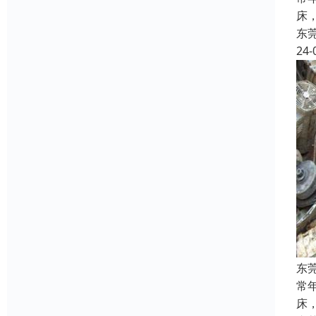
床
东
24-
东
常
床