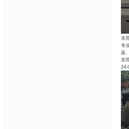
东
专
器
东
24-