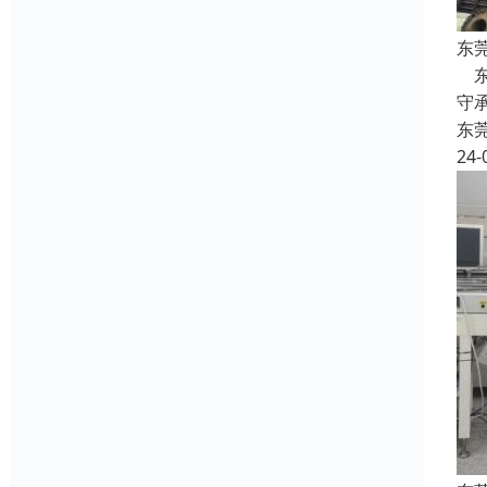
东
东
守
东
24-