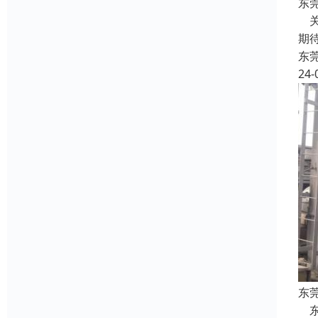
东
关
期
东
24-
东
东