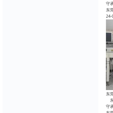
守
东
24-
东
东
守
东