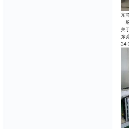
东
服
关
东
24-