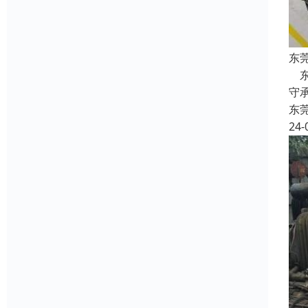
东
东
守
东
24-