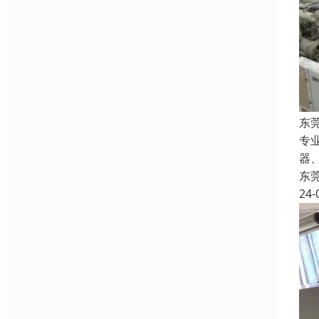
东
专
器
东
24-