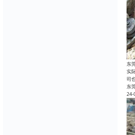
东
实
司
东
24-