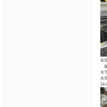
东
服
关
东
24-