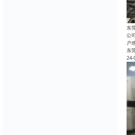
东
公
户
东
24-