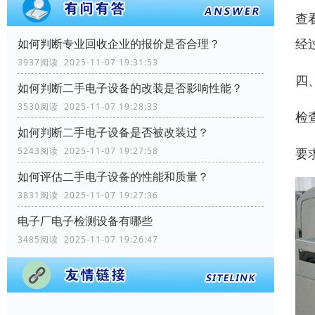
查
经
如何判断专业回收企业的报价是否合理？
3937阅读 2025-11-07 19:31:53
四
如何判断二手电子设备的改装是否影响性能？
3530阅读 2025-11-07 19:28:33
检
如何判断二手电子设备是否被改装过？
要
5243阅读 2025-11-07 19:27:58
如何评估二手电子设备的性能和质量？
3831阅读 2025-11-07 19:27:36
电子厂电子检测设备有哪些
3485阅读 2025-11-07 19:26:47