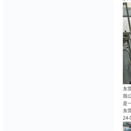
东
我
是
东
24-