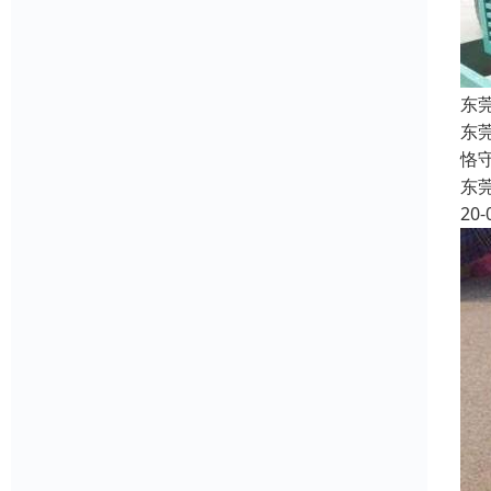
东
东
恪
东
20-