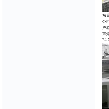
东
公
户
东
24-