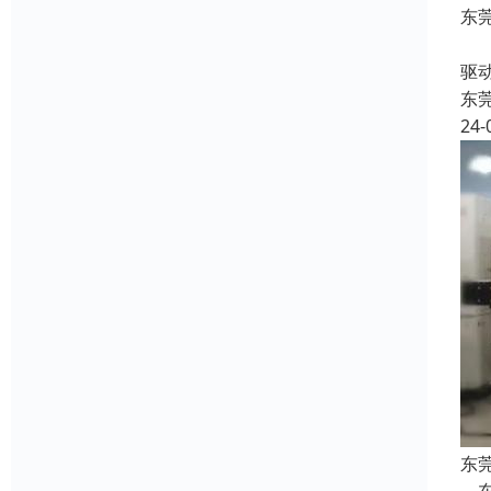
东
收
驱
东
24-
东