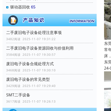
驱动器回收
65
二手废旧电子设备处理注意事项
3482阅读 2025-11-07 19:31:22
东
二手废旧电子设备资源回收与价值利用
常
3584阅读 2025-11-07 19:30:57
床
东
废旧电子设备合规处理方式
24-
3468阅读 2025-11-07 19:30:10
废旧电子设备的常见类型
3429阅读 2025-11-07 19:29:40
SMT二手设备
3617阅读 2025-11-07 19:26:13