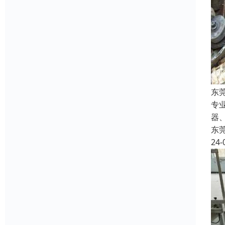
东
专
器
东
24-