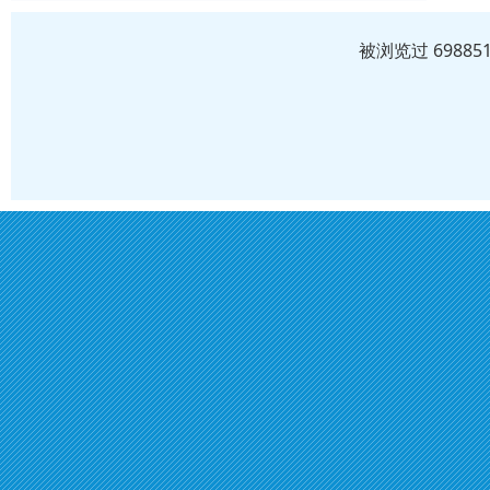
被浏览过 6988