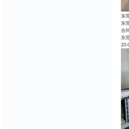
东
东
合
东
20-