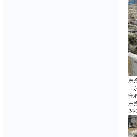
东
东
守
东
24-