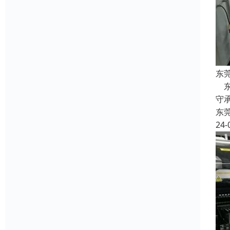
东
东
守
东
24-