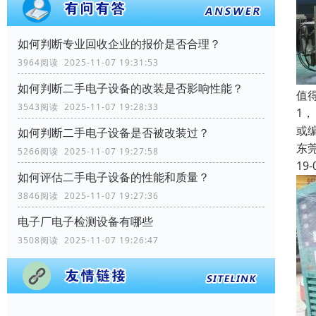
如何判断专业回收企业的报价是否合理？
3964阅读 2025-11-07 19:31:53
如何判断二手电子设备的改装是否影响性能？
值
3543阅读 2025-11-07 19:28:33
1
或
如何判断二手电子设备是否被改装过？
东
5266阅读 2025-11-07 19:27:58
19-
如何评估二手电子设备的性能和质量？
3846阅读 2025-11-07 19:27:36
电子厂电子检测设备有哪些
3508阅读 2025-11-07 19:26:47