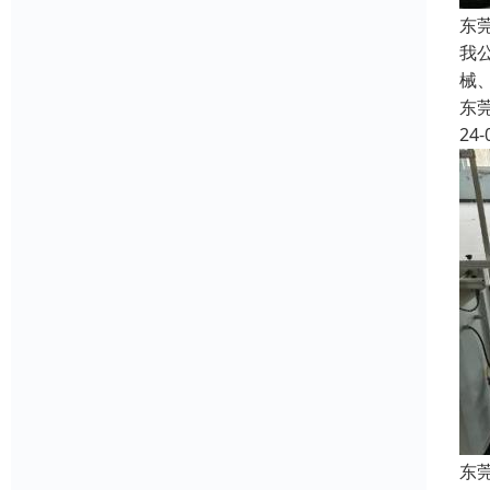
东
我
械
东
24-
东