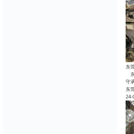
东
东
守
东
24-