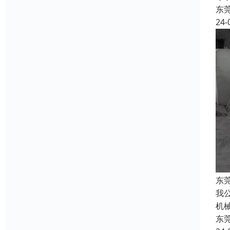
东
24-
东
我
机
东