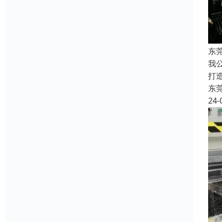
东
我
打
东
24-