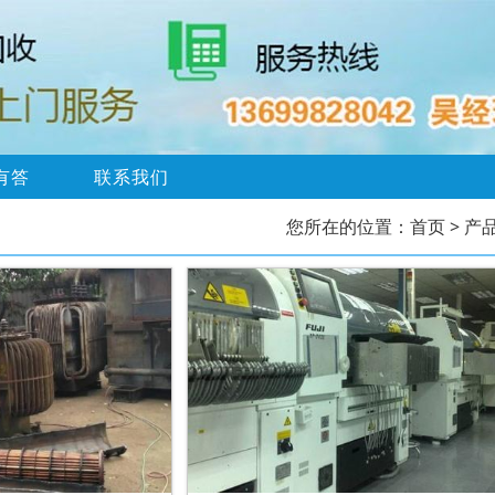
有答
联系我们
您所在的位置：
首页
> 产