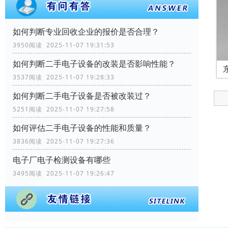
如何判断专业回收企业的报价是否合理？
3950阅读 2025-11-07 19:31:53
如何判断二手电子设备的改装是否影响性能？
3537阅读 2025-11-07 19:28:33
如何判断二手电子设备是否被改装过？
5251阅读 2025-11-07 19:27:58
如何评估二手电子设备的性能和质量？
3836阅读 2025-11-07 19:27:36
电子厂电子检测设备有哪些
3495阅读 2025-11-07 19:26:47