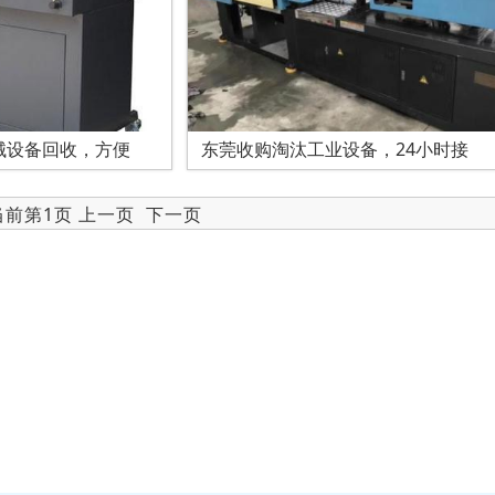
械设备回收，方便
东莞收购淘汰工业设备，24小时接
 当前第1页 上一页
下一页