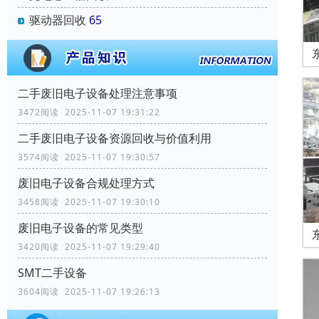
驱动器回收
65
二手废旧电子设备处理注意事项
3472阅读 2025-11-07 19:31:22
二手废旧电子设备资源回收与价值利用
3574阅读 2025-11-07 19:30:57
废旧电子设备合规处理方式
3458阅读 2025-11-07 19:30:10
废旧电子设备的常见类型
3420阅读 2025-11-07 19:29:40
SMT二手设备
3604阅读 2025-11-07 19:26:13