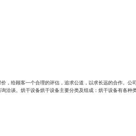
价，给顾客一个合理的评估，追求公道，以求长远的合作。公
咨询洽谈。烘干设备烘干设备主要分类及组成：烘干设备有各种