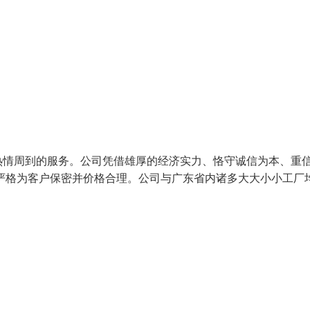
情周到的服务。公司凭借雄厚的经济实力、恪守诚信为本、重
严格为客户保密并价格合理。公司与广东省内诸多大大小小工厂