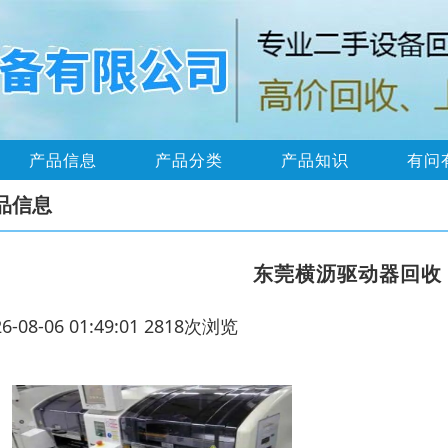
产品信息
产品分类
产品知识
有问
品信息
东莞横沥驱动器回收
26-08-06 01:49:01 2818次浏览