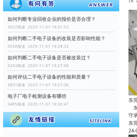
如何判断专业回收企业的报价是否合理？
3937阅读 2025-11-07 19:31:53
如何判断二手电子设备的改装是否影响性能？
3530阅读 2025-11-07 19:28:33
如何判断二手电子设备是否被改装过？
5243阅读 2025-11-07 19:27:58
如何评估二手电子设备的性能和质量？
3831阅读 2025-11-07 19:27:36
电子厂电子检测设备有哪些
东
3485阅读 2025-11-07 19:26:47
东
守
东
24-