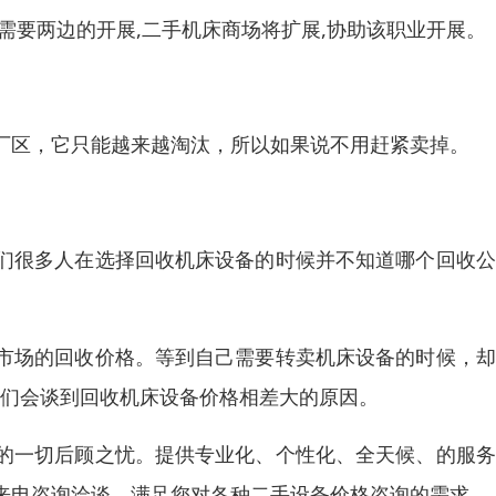
需要两边的开展,二手机床商场将扩展,协助该职业开展。
厂区，它只能越来越淘汰，所以如果说不用赶紧卖掉。
我们很多人在选择回收机床设备的时候并不知道哪个回收
市场的回收价格。等到自己需要转卖机床设备的时候，却
我们会谈到回收机床设备价格相差大的原因。
的一切后顾之忧。提供专业化、个性化、全天候、的服务
来电咨询洽谈，满足您对各种二手设备价格咨询的需求。