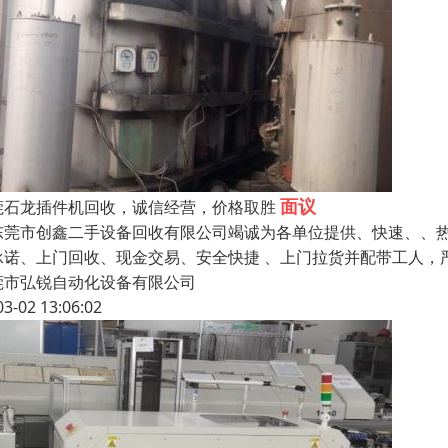
面议
莞石龙插件机回收，诚信经营，价格取胜
莞市创鑫二手设备回收有限公司竭诚为各单位提供、快速、、热
承诺、上门回收、现金交易、安全快捷 、上门拉货并配带工人，
莞市弘锐自动化设备有限公司
03-02 13:06:02