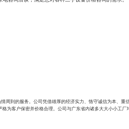
情周到的服务。公司凭借雄厚的经济实力、恪守诚信为本、重
严格为客户保密并价格合理。公司与广东省内诸多大大小小工厂