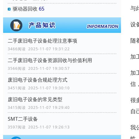
与
驱动器回收
65
设
随
二手废旧电子设备处理注意事项
3466阅读 2025-11-07 19:31:22
加
二手废旧电子设备资源回收与价值利用
3566阅读 2025-11-07 19:30:57
加
废旧电子设备合规处理方式
信
3451阅读 2025-11-07 19:30:10
废旧电子设备的常见类型
很
3415阅读 2025-11-07 19:29:40
自
SMT二手设备
我
3597阅读 2025-11-07 19:26:13
性