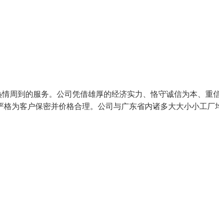
情周到的服务。公司凭借雄厚的经济实力、恪守诚信为本、重
严格为客户保密并价格合理。公司与广东省内诸多大大小小工厂