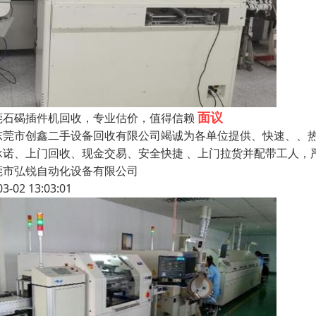
面议
莞石碣插件机回收，专业估价，值得信赖
莞市创鑫二手设备回收有限公司竭诚为各单位提供、快速、、热
承诺、上门回收、现金交易、安全快捷 、上门拉货并配带工人，
莞市弘锐自动化设备有限公司
03-02 13:03:01