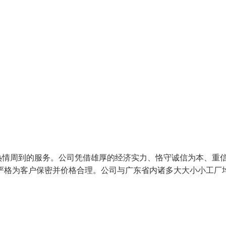
情周到的服务。公司凭借雄厚的经济实力、恪守诚信为本、重
严格为客户保密并价格合理。公司与广东省内诸多大大小小工厂