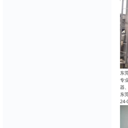
东
专
器
东
24-