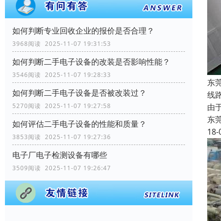
如何判断专业回收企业的报价是否合理？
3968阅读 2025-11-07 19:31:53
如何判断二手电子设备的改装是否影响性能？
3546阅读 2025-11-07 19:28:33
东
如何判断二手电子设备是否被改装过？
线
由
5270阅读 2025-11-07 19:27:58
东
如何评估二手电子设备的性能和质量？
18-
3853阅读 2025-11-07 19:27:36
电子厂电子检测设备有哪些
3509阅读 2025-11-07 19:26:47