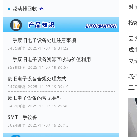
对
驱动器回收
65
按
因
二手废旧电子设备处理注意事项
3485阅读 2025-11-07 19:31:22
成
二手废旧电子设备资源回收与价值利用
复
3589阅读 2025-11-07 19:30:57
我
废旧电子设备合规处理方式
工
3470阅读 2025-11-07 19:30:10
废旧电子设备的常见类型
3431阅读 2025-11-07 19:29:40
SMT二手设备
3624阅读 2025-11-07 19:26:13