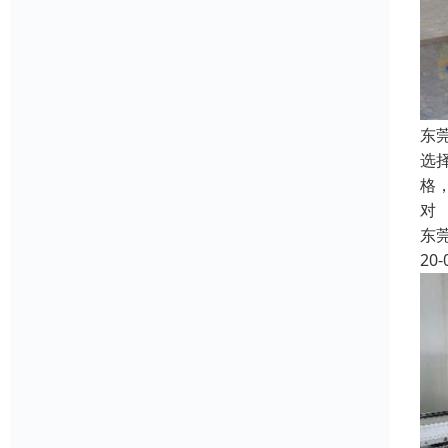
东
选
格
对
东
20-