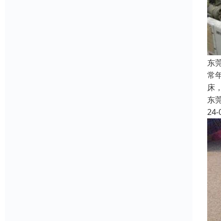
东
常
床
东
24-