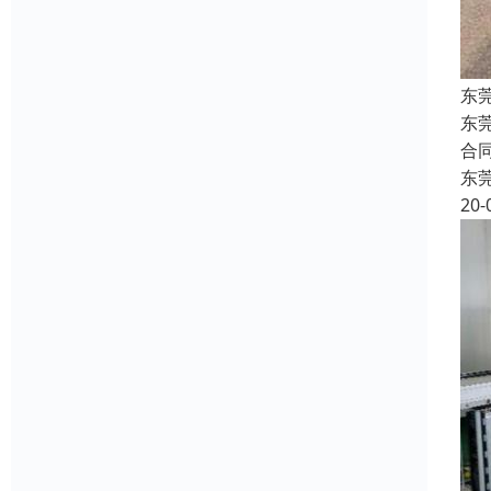
东
东
合
东
20-