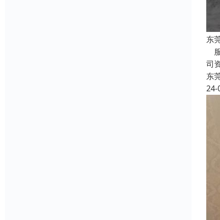
东
服
司
东
24-