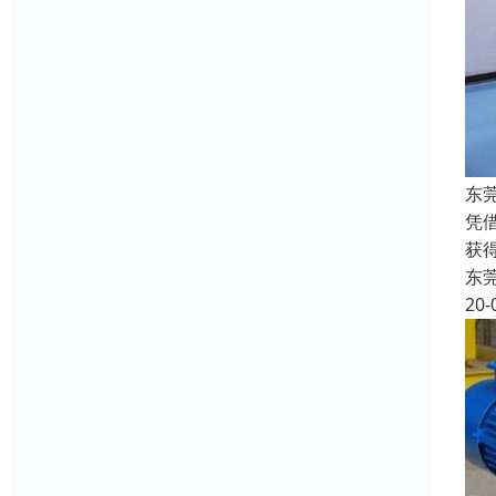
东
凭
获
东
20-