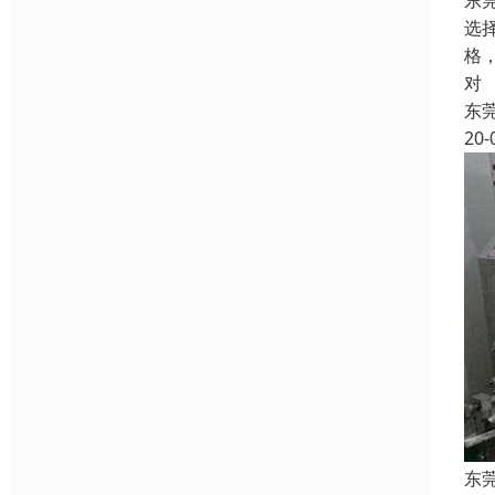
东
选
格
对
东
20-
东