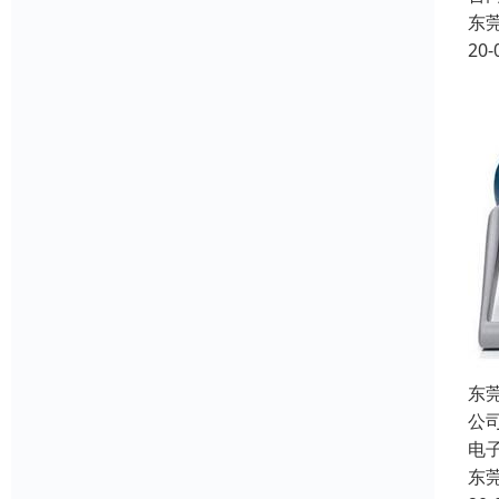
东
20-
东
公
电
东