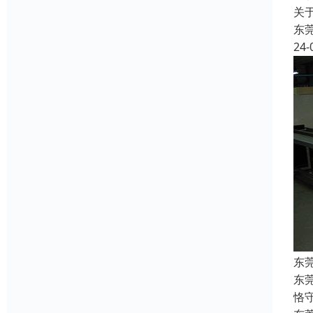
关
东
24-
东
东
恪