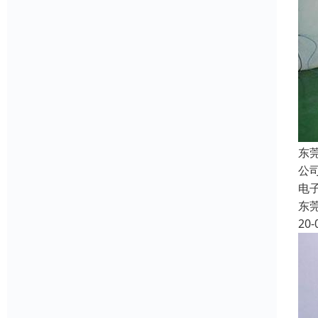
东
公
电
东
20-