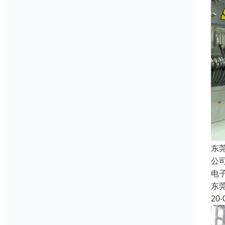
东
公
电
东
20-