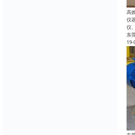
高
仪
仪
东
19-