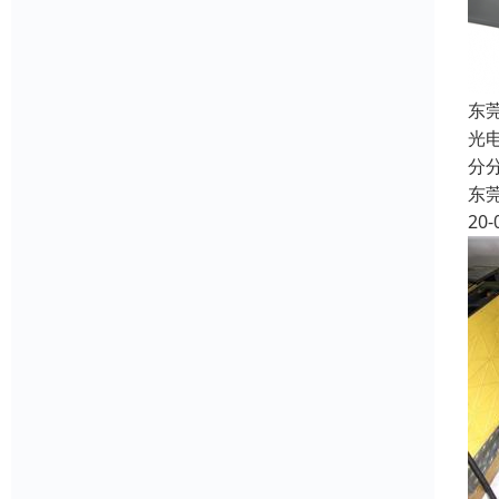
东
光
分
东
20-