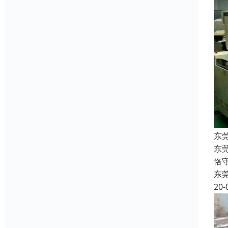
东
东
恪
东
20-