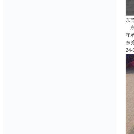
东
东
守
东
24-