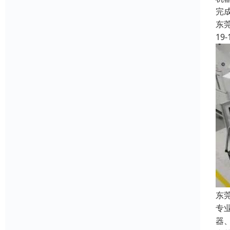
完
东
19-
东
专
器