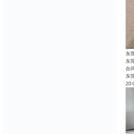
东
东
合
东
20-