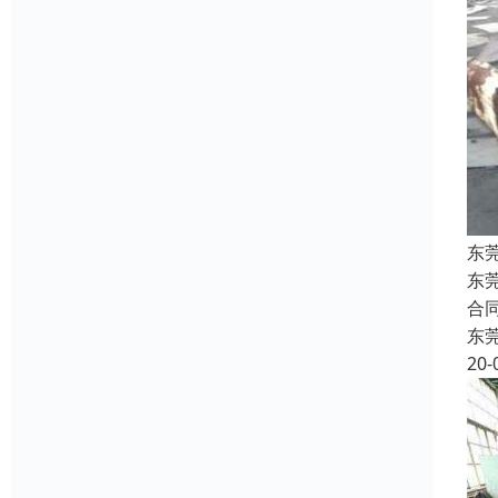
东
东
合
东
20-