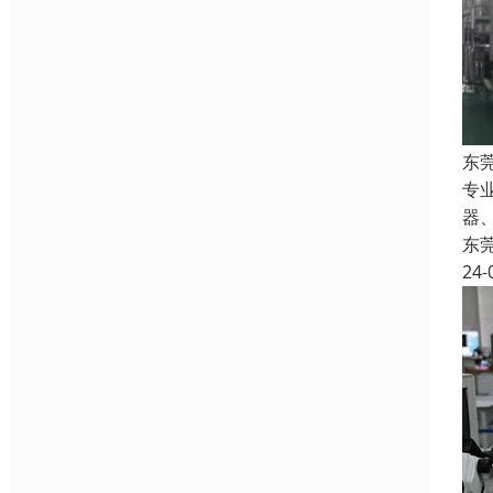
东
专
器
东
24-