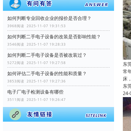
如何判断专业回收企业的报价是否合理？
3968阅读 2025-11-07 19:31:53
如何判断二手电子设备的改装是否影响性能？
3546阅读 2025-11-07 19:28:33
如何判断二手电子设备是否被改装过？
5272阅读 2025-11-07 19:27:58
东
常
如何评估二手电子设备的性能和质量？
床
3853阅读 2025-11-07 19:27:36
东
电子厂电子检测设备有哪些
24-
3511阅读 2025-11-07 19:26:47