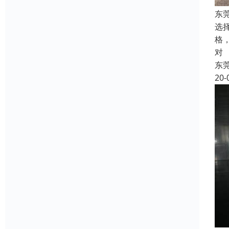
东
选
格
对
东
20-