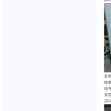
东
收
信
东
20-