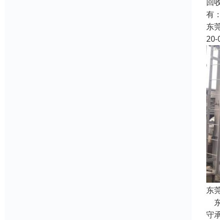
回
有
东
20-
东
东
守