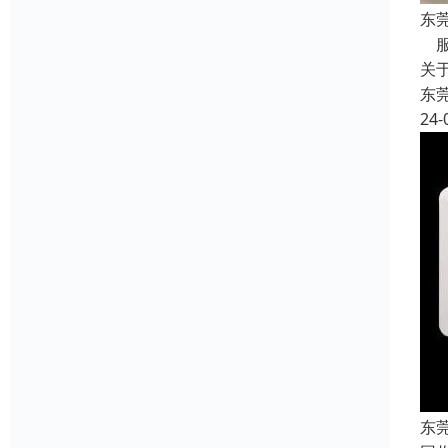
东
服
关
东
24-
东