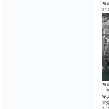
东
24-
东
东
守
东
24-