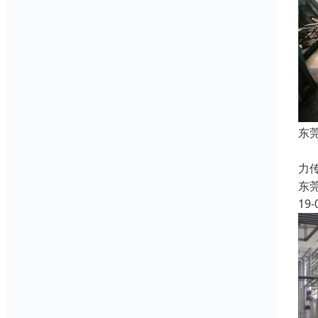
东
机
力
东
19-