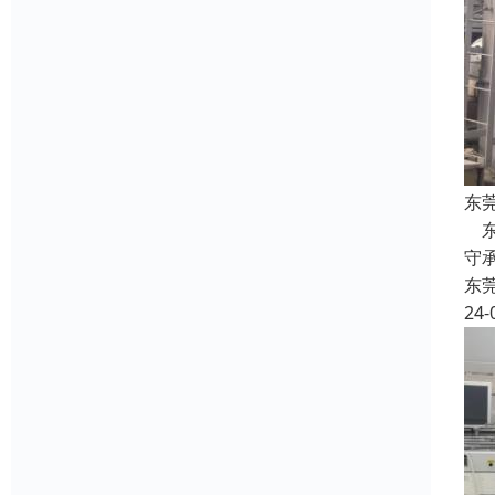
东
东
守
东
24-