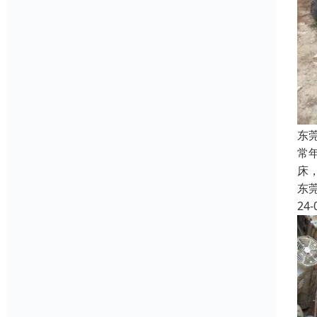
东
常
床
东
24-