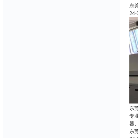
东
24-
东
专
器
东