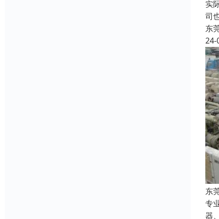
实
司
东
24-
东
专
器