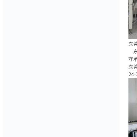
东
东
守
东
24-