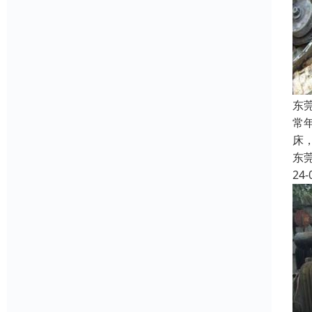
东
常
床
东
24-