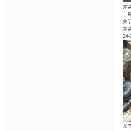
东
服
关
东
24-
东