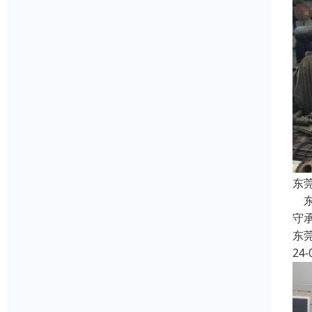
东
东
守
东
24-