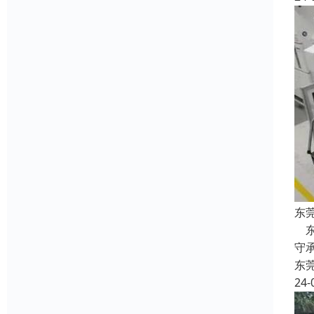
东
东
守
东
24-