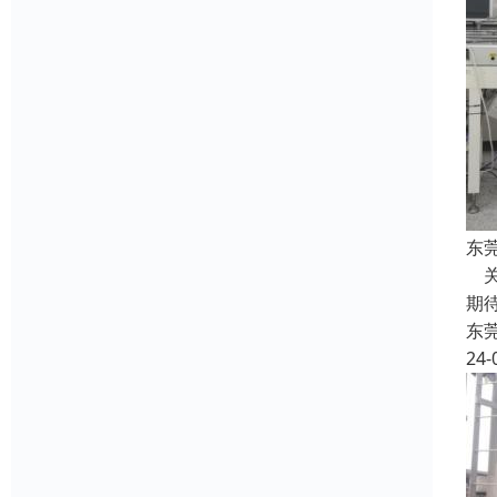
东
关
期
东
24-