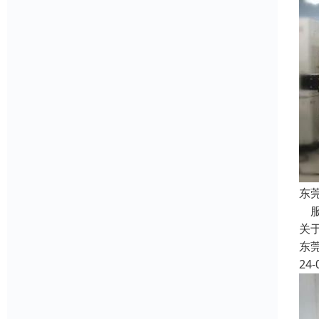
东
服
关
东
24-