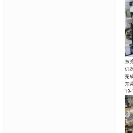
东
机
完
东
19-