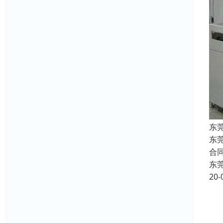
东
东
合
东
20-