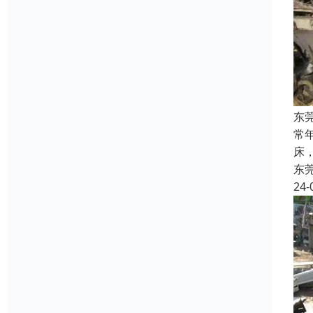
东
常
床
东
24-