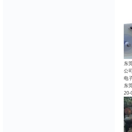
东
公
电
东
20-