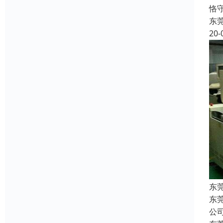
恪
东
20-
东
东
公