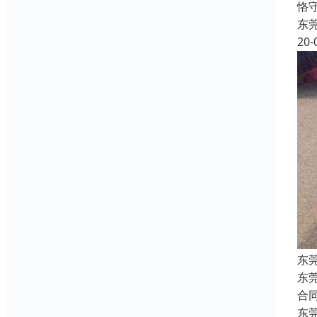
恪
东
20-
东
东
合
东