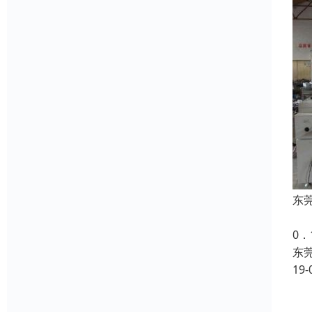
东
东
0
东
19-