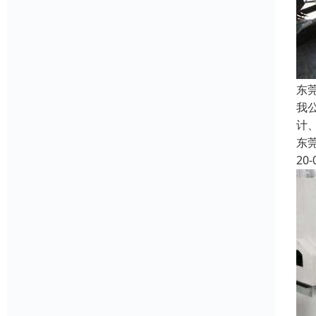
东
我
计
东
20-