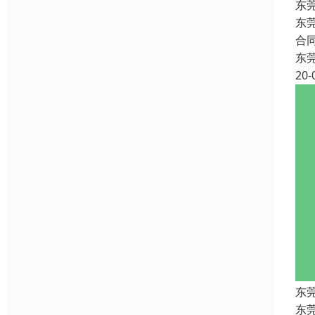
东
东
合
东
20-
东
东