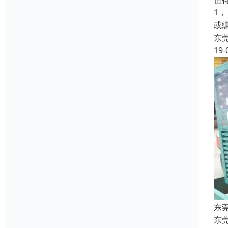
1
或
东
19-
东
东