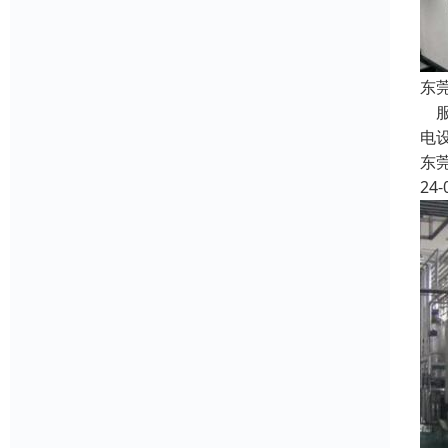
东
服
电
东
24-