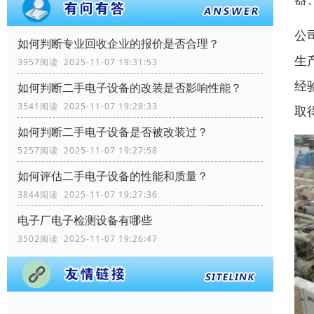
公
如何判断专业回收企业的报价是否合理？
生
3957阅读 2025-11-07 19:31:53
经
如何判断二手电子设备的改装是否影响性能？
3541阅读 2025-11-07 19:28:33
取
如何判断二手电子设备是否被改装过？
5257阅读 2025-11-07 19:27:58
如何评估二手电子设备的性能和质量？
3844阅读 2025-11-07 19:27:36
电子厂电子检测设备有哪些
3502阅读 2025-11-07 19:26:47