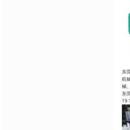
东
机
械
东
19-