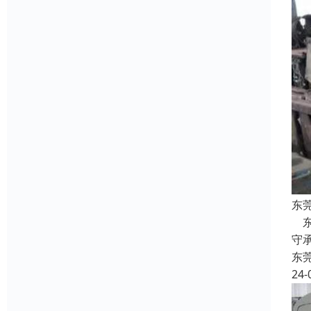
东
东
守
东
24-